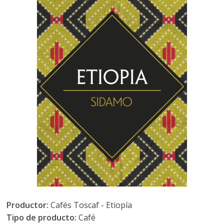
Productor:
Cafés Toscaf - Etiopía
Tipo de producto:
Café