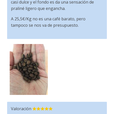
casi dulce y el fondo es da una sensación de
praliné ligero que engancha.
A 25,5€/Kg no es una café barato, pero
tampoco se nos va de presupuesto.
Valoración