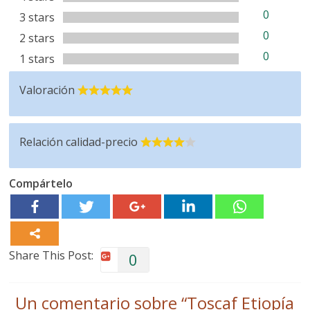
0
3 stars
0
2 stars
0
1 stars
Valoración
Relación calidad-precio
Compártelo
Share This Post:
0
Un comentario sobre “
Toscaf Etiopía