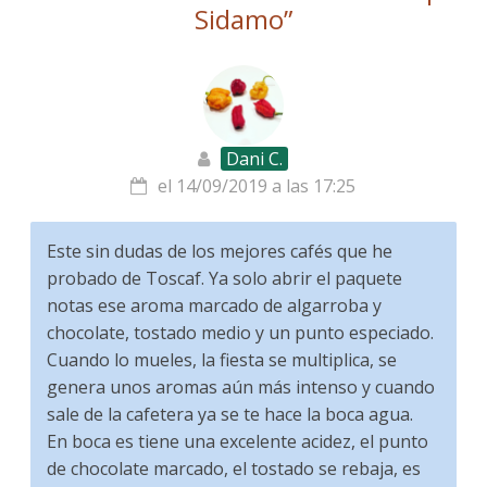
Sidamo
”
Dani C.
el 14/09/2019 a las 17:25
Este sin dudas de los mejores cafés que he
probado de Toscaf. Ya solo abrir el paquete
notas ese aroma marcado de algarroba y
chocolate, tostado medio y un punto especiado.
Cuando lo mueles, la fiesta se multiplica, se
genera unos aromas aún más intenso y cuando
sale de la cafetera ya se te hace la boca agua.
En boca es tiene una excelente acidez, el punto
de chocolate marcado, el tostado se rebaja, es