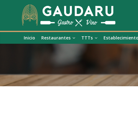
Inicio
Restaurantes
TTTs
Establecimient