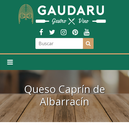
Queso Caprín de
Albarracín