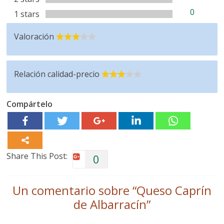
0
1 stars
Valoración
Relación calidad-precio
Compártelo
Share This Post:
0
Un comentario sobre “
Queso Caprín
de Albarracín
”