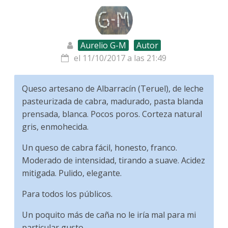
Aurelio G-M
Autor
el 11/10/2017 a las 21:49
Queso artesano de Albarracín (Teruel), de leche
pasteurizada de cabra, madurado, pasta blanda
prensada, blanca. Pocos poros. Corteza natural
gris, enmohecida.
Un queso de cabra fácil, honesto, franco.
Moderado de intensidad, tirando a suave. Acidez
mitigada. Pulido, elegante.
Para todos los públicos.
Un poquito más de caña no le iría mal para mi
particular gusto.