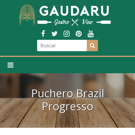
Puchero Brazil
Progresso