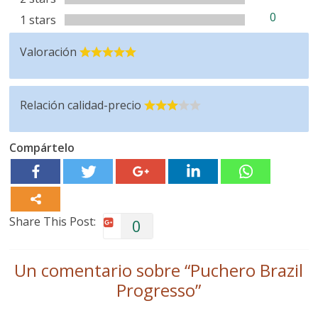
0
1 stars
Valoración
Relación calidad-precio
Compártelo
Share This Post:
0
Un comentario sobre “
Puchero Brazil
Progresso
”