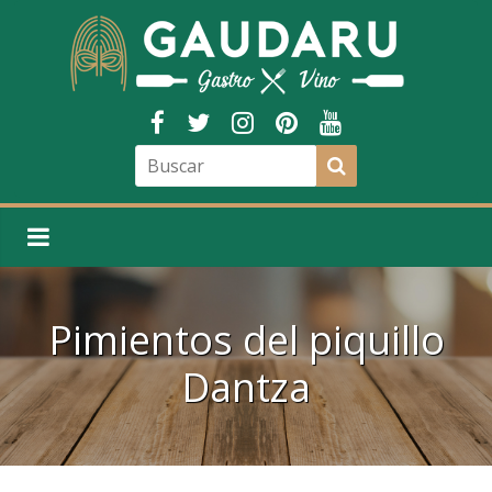
Pimientos del piquillo
Dantza