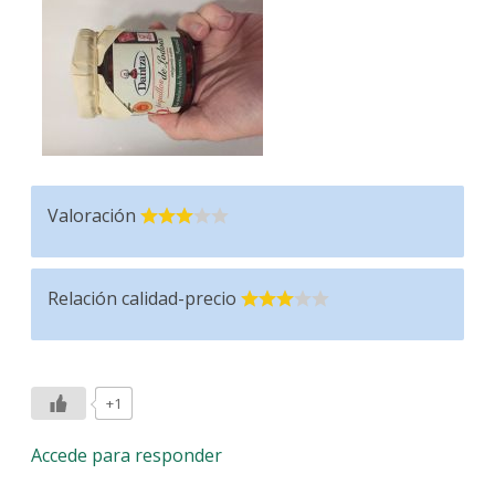
Valoración
Relación calidad-precio
+1
Accede para responder