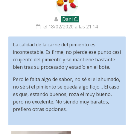
Dani C.
el 18/02/2020 a las 21:14
La calidad de la carne del pimiento es
incontestable. Es firme, no pierde ese punto casi
crujiente del pimiento y se mantiene bastante
bien tras su procesado y estadío en el bote.
Pero le falta algo de sabor, no sé si el ahumado,
no sé si el pimiento se queda algo flojo… El caso
es que, estando buenos, roza el muy bueno,
pero no excelente. No siendo muy baratos,
prefiero otras opciones.