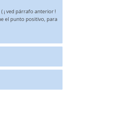
 ¡ ved párrafo anterior !
e el punto positivo, para