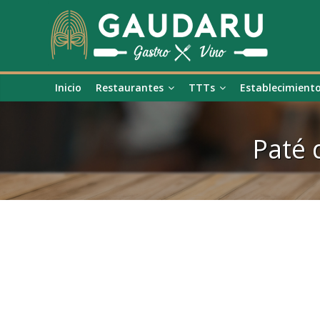
Inicio
Restaurantes
TTTs
Establecimient
Paté 