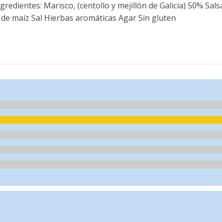
gredientes: Marisco, (centollo y mejillón de Galicia) 50% Sal
de maíz Sal Hierbas aromáticas Agar Sin gluten