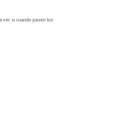
a ver si cuando pasen los