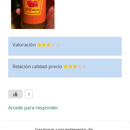
Valoración
Relación calidad-precio
0
Accede para responder
Gestionar consentimiento de