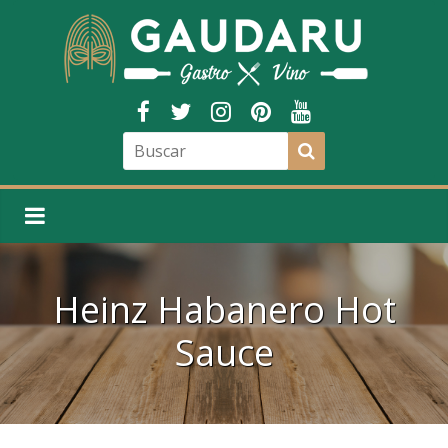
Heinz Habanero Hot
Sauce