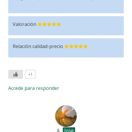
Valoración
Relación calidad-precio
+1
Accede para responder
Jose