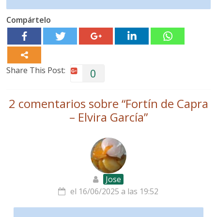
Compártelo
Share This Post:
0
2 comentarios sobre “
Fortín de Capra
– Elvira García
”
Jose
el 16/06/2025 a las 19:52