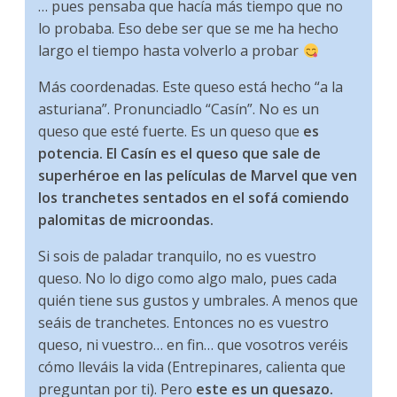
… pues pensaba que hacía más tiempo que no
lo probaba. Eso debe ser que se me ha hecho
largo el tiempo hasta volverlo a probar
Más coordenadas. Este queso está hecho “a la
asturiana”. Pronunciadlo “Casín”. No es un
queso que esté fuerte. Es un queso que
es
potencia. El Casín es el queso que sale de
superhéroe en las películas de Marvel que ven
los tranchetes sentados en el sofá comiendo
palomitas de microondas.
Si sois de paladar tranquilo, no es vuestro
queso. No lo digo como algo malo, pues cada
quién tiene sus gustos y umbrales. A menos que
seáis de tranchetes. Entonces no es vuestro
queso, ni vuestro… en fin… que vosotros veréis
cómo lleváis la vida (Entrepinares, calienta que
preguntan por ti). Pero
este es un quesazo.