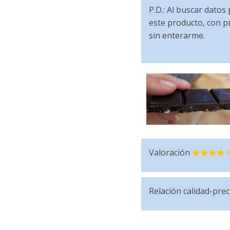
P.D.: Al buscar datos
este producto, con pr
sin enterarme.
Valoración
Relación calidad-prec