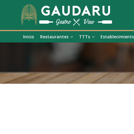
Inicio
Restaurantes
TTTs
Establecimient