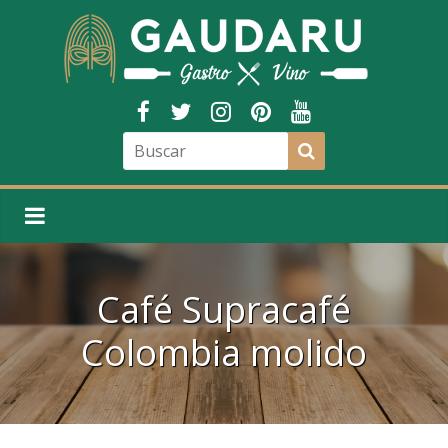
Café Supracafé
Colombia molido