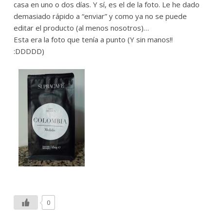
casa en uno o dos días. Y sí, es el de la foto. Le he dado
demasiado rápido a “enviar” y como ya no se puede
editar el producto (al menos nosotros)…
Esta era la foto que tenía a punto (Y sin manos!!
:DDDDD)
0