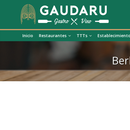
Inicio
Restaurantes
TTTs
Establecimient
Ber