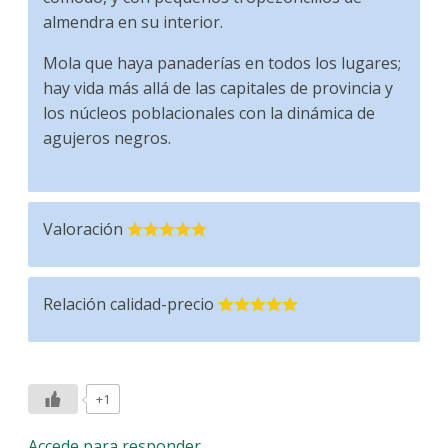
almendra en su interior.
Mola que haya panaderías en todos los lugares;
hay vida más allá de las capitales de provincia y
los núcleos poblacionales con la dinámica de
agujeros negros.
Valoración
Relación calidad-precio
+1
Accede para responder