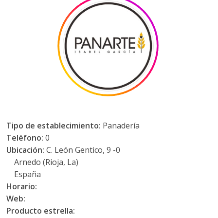
Tipo de establecimiento:
Panadería
Teléfono:
0
Ubicación:
C. León Gentico, 9 -0
Arnedo (Rioja, La)
España
Horario:
Web:
Producto estrella: