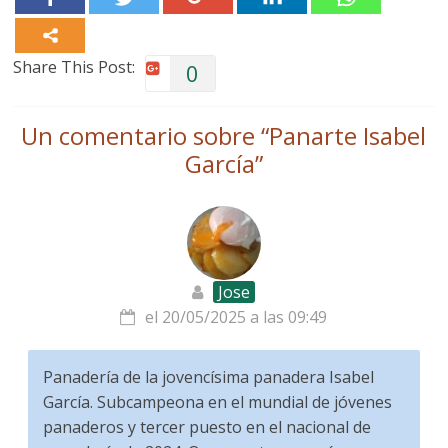
Share This Post:
0
Un comentario sobre “
Panarte Isabel
García
”
Jose
el 20/05/2025 a las 09:49
Panadería de la jovencísima panadera Isabel
García. Subcampeona en el mundial de jóvenes
panaderos y tercer puesto en el nacional de