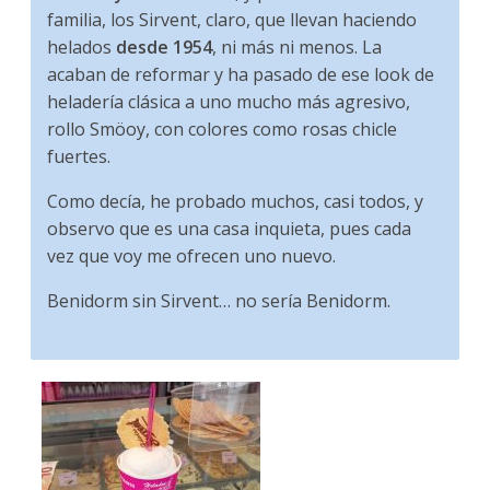
familia, los Sirvent, claro, que llevan haciendo
helados
desde 1954
, ni más ni menos. La
acaban de reformar y ha pasado de ese look de
heladería clásica a uno mucho más agresivo,
rollo Smöoy, con colores como rosas chicle
fuertes.
Como decía, he probado muchos, casi todos, y
observo que es una casa inquieta, pues cada
vez que voy me ofrecen uno nuevo.
Benidorm sin Sirvent… no sería Benidorm.