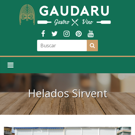
Helados Sirvent