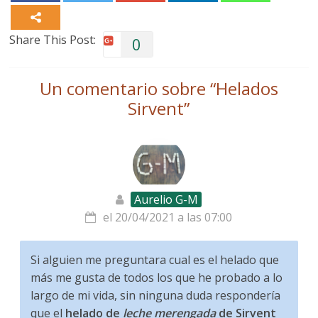
Share This Post:
0
Un comentario sobre “
Helados
Sirvent
”
Aurelio G-M
el 20/04/2021 a las 07:00
Si alguien me preguntara cual es el helado que
más me gusta de todos los que he probado a lo
largo de mi vida, sin ninguna duda respondería
que el
helado de
leche merengada
de Sirvent