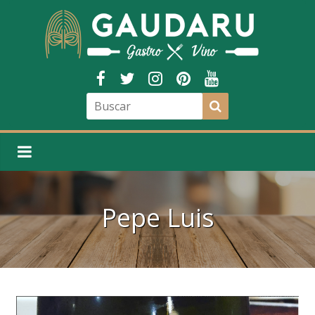
Pepe Luis