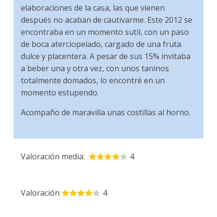
elaboraciones de la casa, las que vienen
después no acaban de cautivarme. Este 2012 se
encontraba en un momento sutil, con un paso
de boca aterciopelado, cargado de una fruta
dulce y placentera. A pesar de sus 15% invitaba
a beber una y otra vez, con unos taninos
totalmente domados, lo encontré en un
momento estupendo.
Acompaño de maravilla unas costillas al horno.
Valoración media:
4
Valoración
4