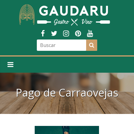
Pago de Carraovejas