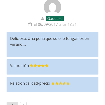
Gaudaru
el 06/09/2017 a las 18:51
Delicioso. Una pena que solo lo tengamos en
verano….
Valoración
Relación calidad-precio