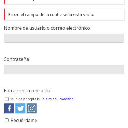
Error
: el campo de la contraseña está vacío.
Nombre de usuario o correo electrónico
Contraseña
Entra con tu red social
He leído y acepto la
Política de Privacidad
Recuérdame