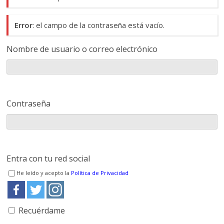
Error
: el campo de la contraseña está vacío.
Nombre de usuario o correo electrónico
Contraseña
Entra con tu red social
He leído y acepto la
Política de Privacidad
Recuérdame