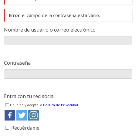
Error
: el campo de la contraseña está vacío.
Nombre de usuario o correo electrónico
Contraseña
Entra con tu red social
He leído y acepto la
Política de Privacidad
Recuérdame