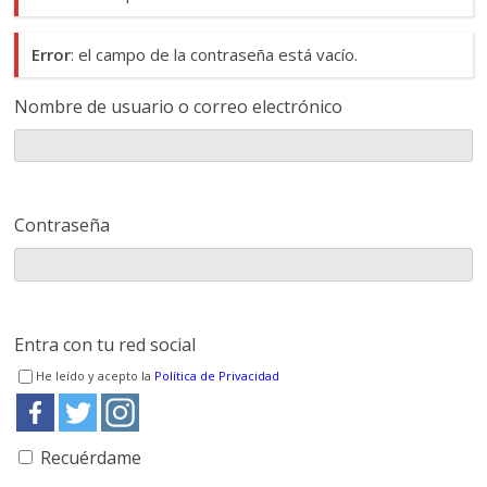
Error
: el campo de la contraseña está vacío.
Nombre de usuario o correo electrónico
Contraseña
Entra con tu red social
He leído y acepto la
Política de Privacidad
Recuérdame