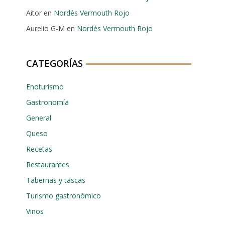
Aitor
en
Nordés Vermouth Rojo
Aurelio G-M
en
Nordés Vermouth Rojo
CATEGORÍAS
Enoturismo
Gastronomía
General
Queso
Recetas
Restaurantes
Tabernas y tascas
Turismo gastronómico
Vinos