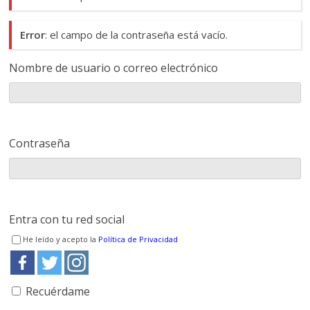
Error
: el campo de la contraseña está vacío.
Nombre de usuario o correo electrónico
Contraseña
Entra con tu red social
He leído y acepto la
Política de Privacidad
Recuérdame